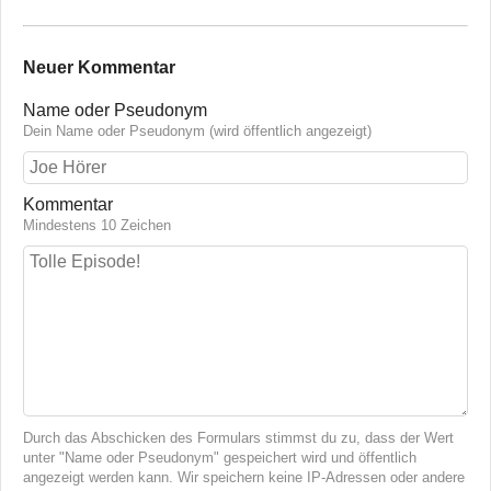
Neuer Kommentar
Name oder Pseudonym
Dein Name oder Pseudonym (wird öffentlich angezeigt)
Kommentar
Mindestens 10 Zeichen
Durch das Abschicken des Formulars stimmst du zu, dass der Wert
unter "Name oder Pseudonym" gespeichert wird und öffentlich
angezeigt werden kann. Wir speichern keine IP-Adressen oder andere