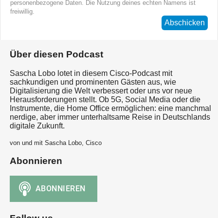
personenbezogene Daten. Die Nutzung deines echten Namens ist
freiwillig.
Abschicken
Über diesen Podcast
Sascha Lobo lotet in diesem Cisco-Podcast mit
sachkundigen und prominenten Gästen aus, wie
Digitalisierung die Welt verbessert oder uns vor neue
Herausforderungen stellt. Ob 5G, Social Media oder die
Instrumente, die Home Office ermöglichen: eine manchmal
nerdige, aber immer unterhaltsame Reise in Deutschlands
digitale Zukunft.
von und mit Sascha Lobo, Cisco
Abonnieren