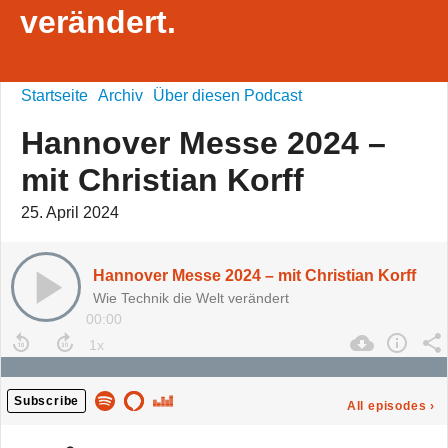
verändert.
Startseite
Archiv
Über diesen Podcast
Hannover Messe 2024 –
mit Christian Korff
25. April 2024
Hannover Messe 2024 – mit Christian Korff
Wie Technik die Welt verändert
00:00
Subscribe
All episodes
›