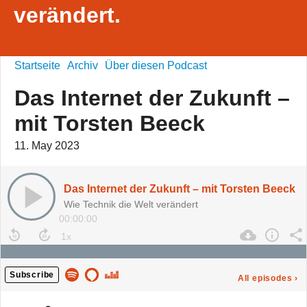
verändert.
Startseite
Archiv
Über diesen Podcast
Das Internet der Zukunft –
mit Torsten Beeck
11. May 2023
Das Internet der Zukunft – mit Torsten Beeck
Wie Technik die Welt verändert
00:00:00
Subscribe
All episodes
›