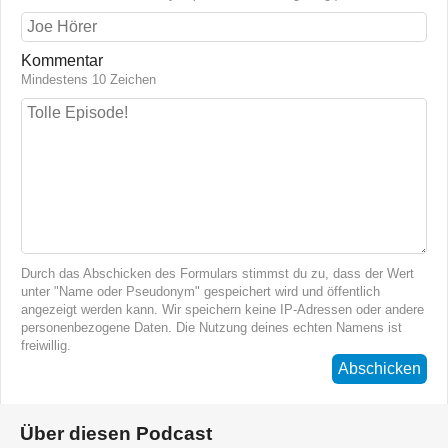
Kommentar
Mindestens 10 Zeichen
Durch das Abschicken des Formulars stimmst du zu, dass der Wert
unter "Name oder Pseudonym" gespeichert wird und öffentlich
angezeigt werden kann. Wir speichern keine IP-Adressen oder andere
personenbezogene Daten. Die Nutzung deines echten Namens ist
freiwillig.
Abschicken
Über diesen Podcast